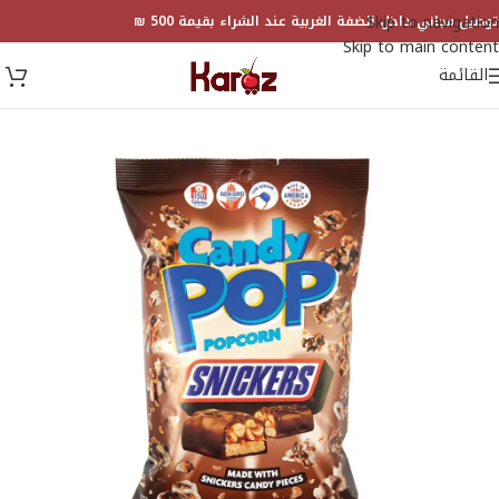
Skip to navigation
توصيل مجاني داخل الضفة الغربية عند الشراء بقيمة 500 ₪
Skip to main content
القائمة