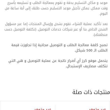
موعد و مكان التسليم بدقة و نقوم بمعالجة الطلب و تسليمه بأسرع
وقت ممكن. يمكن تأجيل موعد التسليم حسب طلبك إلى أية ساعة من
اليوم.
بعد تأكيد عملية الشراء، نقوم بشحن وإرسال المنتجات إما عبر مسؤول
الشحن الخاص بنا أو عبر شركات خدمات التوصيل. (تكلفة التوصيل حسب
منطقتك).
تصبح كلفة معالجة الطلب و التوصيل مجانية إذا تجاوزت قيمة
الطلب الـ 500 شيكل.
يتحمل موقع كرز أي أضرار ناتجة عن عملية التوصيل و هي التي
تتكلف مصاريف الإستبدال.
منتجات ذات صلة
غير متوفر
غير متوفر