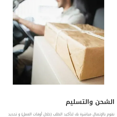
الشحن والتسليم
نقوم بالإتصال مباشرة بك لتأكيد الطلب (خلال أوقات العمل) و تحديد