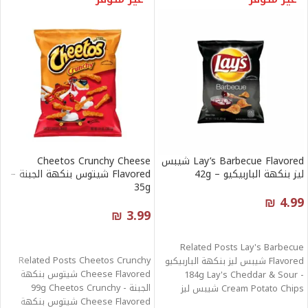
Lay’s Barbecue Flavored شيبس
Cheetos Crunchy Cheese
ليز بنكهة الباربيكيو – 42g
Flavored شيتوس بنكهة الجبنة –
35g
₪
4.99
₪
3.99
قراءة المزيد
قراءة المزيد
Related Posts Lay's Barbecue
Related Posts Cheetos Crunchy
Flavored شيبس ليز بنكهة الباربيكيو
Cheese Flavored شيتوس بنكهة
- 184g Lay's Cheddar & Sour
الجبنة - 99g Cheetos Crunchy
Cream Potato Chips شيبس ليز
Cheese Flavored شيتوس بنكهة