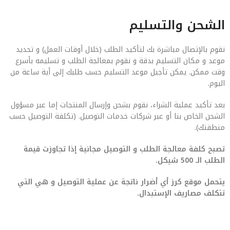
الشحن والتسليم
نقوم بالإتصال مباشرة بك لتأكيد الطلب (خلال أوقات العمل) و تحديد
موعد و مكان التسليم بدقة و نقوم بمعالجة الطلب و تسليمه بأسرع
وقت ممكن. يمكن تأجيل موعد التسليم حسب طلبك إلى أية ساعة من
اليوم.
بعد تأكيد عملية الشراء، نقوم بشحن وإرسال المنتجات إما عبر مسؤول
الشحن الخاص بنا أو عبر شركات خدمات التوصيل. (تكلفة التوصيل حسب
منطقتك).
تصبح كلفة معالجة الطلب و التوصيل مجانية إذا تجاوزت قيمة
الطلب الـ 500 شيكل.
يتحمل موقع كرز أي أضرار ناتجة عن عملية التوصيل و هي التي
تتكلف مصاريف الإستبدال.