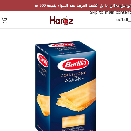
Skip to navigation
توصيل مجاني داخل الضفة الغربية عند الشراء بقيمة 500 ₪
Skip to main content
القائمة