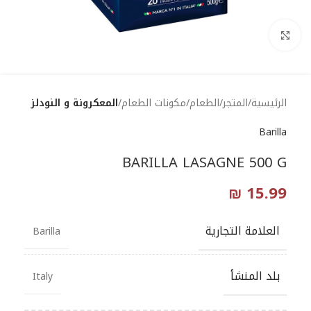
Click to enlarge
الرئيسية
المتجر
الطعام
مكونات الطعام
المعكرونة و النودلز
Barilla
BARILLA LASAGNE 500 G
₪
15.99
العلامة التجارية
Barilla
بلد المنشأ
Italy