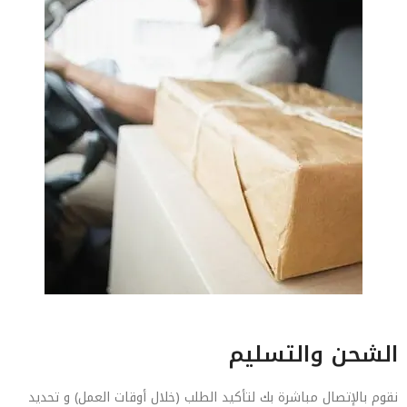
الشحن والتسليم
نقوم بالإتصال مباشرة بك لتأكيد الطلب (خلال أوقات العمل) و تحديد