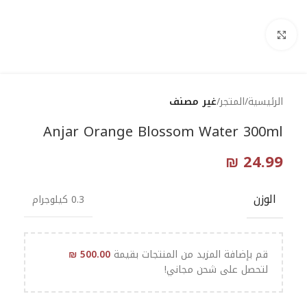
Click to enlarge
الرئيسية
المتجر
غير مصنف
Anjar Orange Blossom Water 300ml
₪
24.99
الوزن
0.3 كيلوجرام
قم بإضافة المزيد من المنتجات بقيمة
500.00
₪
لتحصل على شحن مجاني!