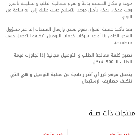
موعد و مكان التسليم بدقة و نقوم بمعالجة الطلب و تسليمه بأسرع
وقت ممكن. يمكن تأجيل موعد التسليم حسب طلبك إلى أية ساعة من
اليوم.
بعد تأكيد عملية الشراء، نقوم بشحن وإرسال المنتجات إما عبر مسؤول
الشحن الخاص بنا أو عبر شركات خدمات التوصيل. (تكلفة التوصيل حسب
منطقتك).
تصبح كلفة معالجة الطلب و التوصيل مجانية إذا تجاوزت قيمة
الطلب الـ 500 شيكل.
يتحمل موقع كرز أي أضرار ناتجة عن عملية التوصيل و هي التي
تتكلف مصاريف الإستبدال.
منتجات ذات صلة
غير متوفر
غير متوفر