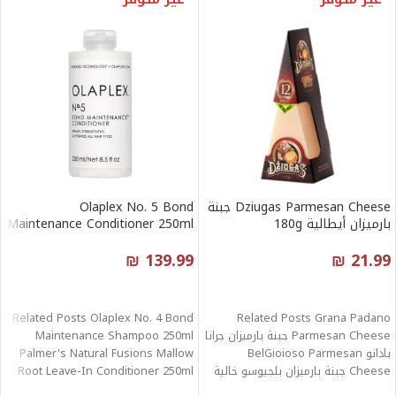
Dziugas Parmesan Cheese جبنة
Olaplex No. 5 Bond
بارميزان أيطالية 180g
Maintenance Conditioner 250ml
₪
139.99
₪
21.99
قراءة المزيد
قراءة المزيد
Related Posts Olaplex No. 4 Bond
Related Posts Grana Padano
Parmesan Cheese جبنة بارميزان جرانا
Maintenance Shampoo 250ml
بادانو BelGioioso Parmesan
Palmer's Natural Fusions Mallow
Cheese جبنة بارميزان بلجيوسو خالية
Root Leave-In Conditioner 250ml
من الجلوتين 412g
Palmer's Replenishing