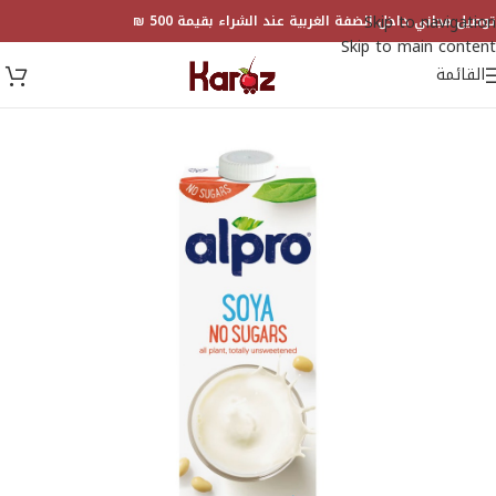
Skip to navigation
توصيل مجاني داخل الضفة الغربية عند الشراء بقيمة 500 ₪
Skip to main content
القائمة