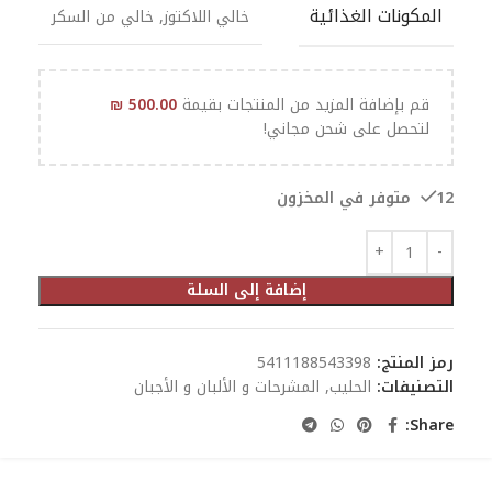
المكونات الغذائية
خالي اللاكتوز
,
خالي من السكر
قم بإضافة المزيد من المنتجات بقيمة
500.00
₪
لتحصل على شحن مجاني!
12 متوفر في المخزون
إضافة إلى السلة
رمز المنتج:
5411188543398
التصنيفات:
الحليب
,
المشرحات و الألبان و الأجبان
Share: