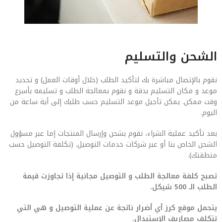
الشحن والتسليم
نقوم بالإتصال مباشرة بك لتأكيد الطلب (خلال أوقات العمل) و تحديد
موعد و مكان التسليم بدقة و نقوم بمعالجة الطلب و تسليمه بأسرع
وقت ممكن. يمكن تأجيل موعد التسليم حسب طلبك إلى أية ساعة من
اليوم.
بعد تأكيد عملية الشراء، نقوم بشحن وإرسال المنتجات إما عبر مسؤول
الشحن الخاص بنا أو عبر شركات خدمات التوصيل. (تكلفة التوصيل حسب
منطقتك).
تصبح كلفة معالجة الطلب و التوصيل مجانية إذا تجاوزت قيمة
الطلب الـ 500 شيكل.
يتحمل موقع كرز أي أضرار ناتجة عن عملية التوصيل و هي التي
تتكلف مصاريف الإستبدال.