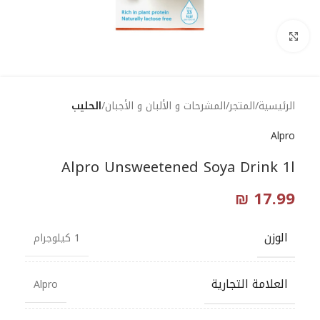
Click to enlarge
الرئيسية
المتجر
المشرحات و الألبان و الأجبان
الحليب
Alpro
Alpro Unsweetened Soya Drink 1l
₪
17.99
الوزن
1 كيلوجرام
العلامة التجارية
Alpro