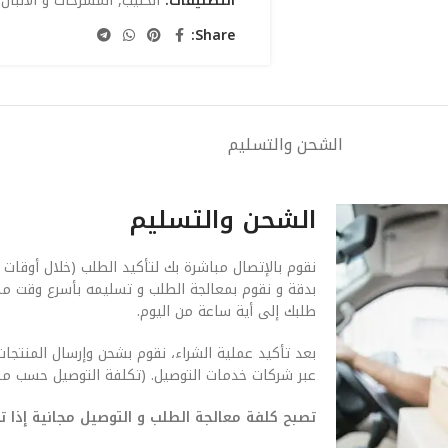
التصنيفات:
الحليب
,
المشرحات و الألبان 
Share:
الشحن والتسليم
الشحن والتسليم
نقوم بالإتصال مباشرة بك لتأكيد الطلب (خلال أوقات 
بدقة و نقوم بمعالجة الطلب و تسليمه بأسرع وقت م
طلبك إلى أية ساعة من اليوم.
بعد تأكيد عملية الشراء، نقوم بشحن وإرسال المنتجات
عبر شركات خدمات التوصيل. (تكلفة التوصيل حسب من
تصبح كلفة معالجة الطلب و التوصيل مجانية إذا تجاوزت ق