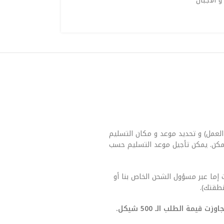
و الأجبان
العمل) و تحديد موعد و مكان التسليم
مكن. يمكن تأجيل موعد التسليم حسب
 إما عبر مسؤول الشحن الخاص بنا أو
طقتك).
يمة الطلب الـ 500 شيكل.