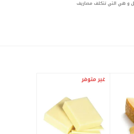
صيل و هي التي تتكلف مصاريف
غير متوفر