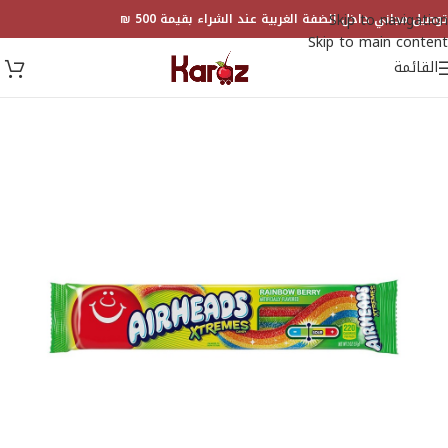
Skip to navigation
توصيل مجاني داخل الضفة الغربية عند الشراء بقيمة 500 ₪
Skip to main content
القائمة