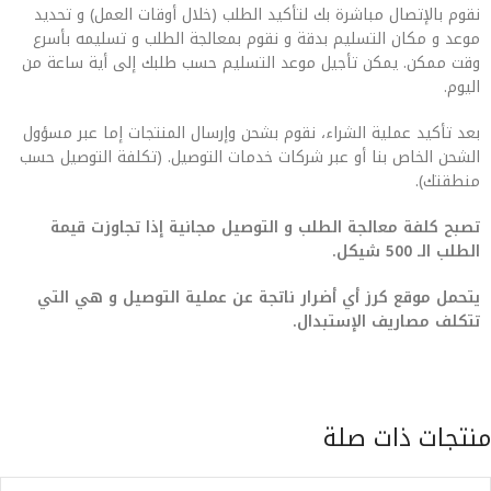
نقوم بالإتصال مباشرة بك لتأكيد الطلب (خلال أوقات العمل) و تحديد
موعد و مكان التسليم بدقة و نقوم بمعالجة الطلب و تسليمه بأسرع
وقت ممكن. يمكن تأجيل موعد التسليم حسب طلبك إلى أية ساعة من
اليوم.
بعد تأكيد عملية الشراء، نقوم بشحن وإرسال المنتجات إما عبر مسؤول
الشحن الخاص بنا أو عبر شركات خدمات التوصيل. (تكلفة التوصيل حسب
منطقتك).
تصبح كلفة معالجة الطلب و التوصيل مجانية إذا تجاوزت قيمة
الطلب الـ 500 شيكل.
يتحمل موقع كرز أي أضرار ناتجة عن عملية التوصيل و هي التي
تتكلف مصاريف الإستبدال.
منتجات ذات صلة