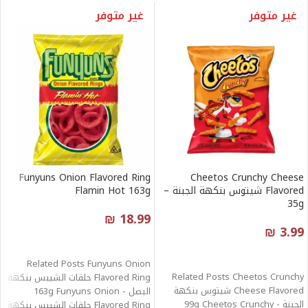
غير متوفر
غير متوفر
Funyuns Onion Flavored Ring
Cheetos Crunchy Cheese
Flavored شيتوس بنكهة الجبنة –
Flamin Hot 163g
35g
₪
18.99
₪
3.99
قراءة المزيد
قراءة المزيد
Related Posts Funyuns Onion
Related Posts Cheetos Crunchy
Flavored Ring حلقات الشيبس بنكهة
Cheese Flavored شيتوس بنكهة
البصل - 163g Funyuns Onion
الجبنة - 99g Cheetos Crunchy
Flavored Ring حلقات الشيبس بنكهة