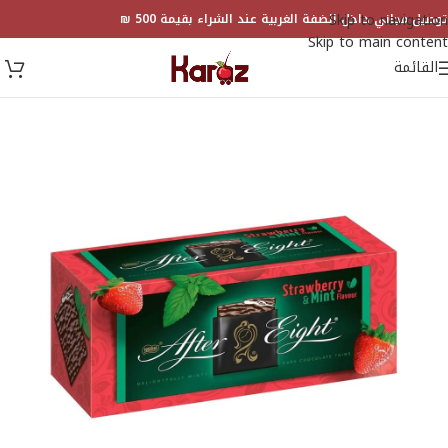
Skip to navigation
توصيل مجاني داخل الضفة الغربية عند الشراء بقيمة 500 ₪
Skip to main content
القائمة