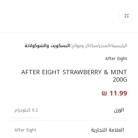
Click to enlarge
الرئيسية
المتجر
سكاكر وموالح
البسكويت والشوكولاتة
After Eight
AFTER EIGHT STRAWBERRY & MINT
200G
₪
11.99
الوزن
0.2 كيلوجرام
العلامة التجارية
After Eight