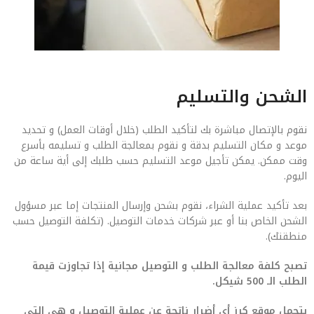
الشحن والتسليم
نقوم بالإتصال مباشرة بك لتأكيد الطلب (خلال أوقات العمل) و تحديد
موعد و مكان التسليم بدقة و نقوم بمعالجة الطلب و تسليمه بأسرع
وقت ممكن. يمكن تأجيل موعد التسليم حسب طلبك إلى أية ساعة من
اليوم.
بعد تأكيد عملية الشراء، نقوم بشحن وإرسال المنتجات إما عبر مسؤول
الشحن الخاص بنا أو عبر شركات خدمات التوصيل. (تكلفة التوصيل حسب
منطقتك).
تصبح كلفة معالجة الطلب و التوصيل مجانية إذا تجاوزت قيمة
الطلب الـ 500 شيكل.
يتحمل موقع كرز أي أضرار ناتجة عن عملية التوصيل و هي التي