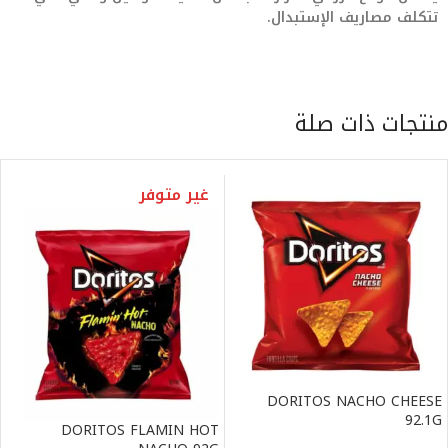
تتكلف مصاريف الإستبدال.
منتجات ذات صلة
غير متوفر
DORITOS NACHO CHEESE
92.1G
DORITOS FLAMIN HOT