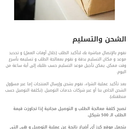
الشحن والتسليم
نقوم بالإتصال مباشرة بك لتأكيد الطلب (خلال أوقات العمل) و تحديد
موعد و مكان التسليم بدقة و نقوم بمعالجة الطلب و تسليمه بأسرع
وقت ممكن. يمكن تأجيل موعد التسليم حسب طلبك إلى أية ساعة من
اليوم.
بعد تأكيد عملية الشراء، نقوم بشحن وإرسال المنتجات إما عبر مسؤول
الشحن الخاص بنا أو عبر شركات خدمات التوصيل. (تكلفة التوصيل حسب
منطقتك).
تصبح كلفة معالجة الطلب و التوصيل مجانية إذا تجاوزت قيمة
الطلب الـ 500 شيكل.
يتحمل موقع كرز أي أضرار ناتجة عن عملية التوصيل و هي التي