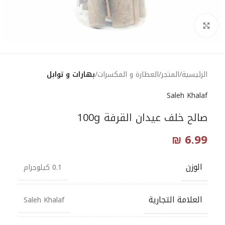
Click to enlarge
الرئيسية
المتجر
العطارة و المكسرات
بهارات و توابل
Saleh Khalaf
صالح خلف عيدان القرفة 100g
₪
6.99
الوزن
0.1 كيلوجرام
العلامة التجارية
Saleh Khalaf