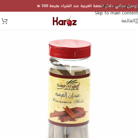
Skip to navigation
توصيل مجاني داخل الضفة الغربية عند الشراء بقيمة 500 ₪
Skip to main content
القائمة