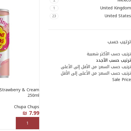
Mexico
2
United Kingdom
1
United States
23
ترتيب حسب
ترتيب حسب الأكثر شعبية
ترتيب حسب الأجدد
ترتيب حسب السعر: من الأقل إلى الأعلى
ترتيب حسب السعر: من الأعلى إلى الأقل
Sale Price
 Strawberry & Cream
250ml
Chupa Chups
₪
7.99
إضافة إلى السلة