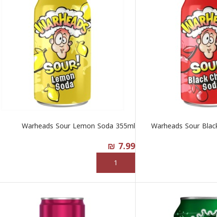
Warheads Sour Lemon Soda 355ml
Warheads Sour Blac
₪
7.99
إضافة إلى السلة