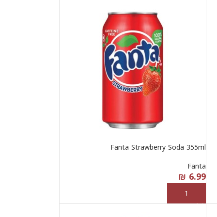
Fanta Strawberry Soda 355ml
Fanta
₪
6.99
إضافة إلى السلة